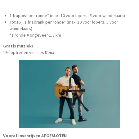
1 trappist per ronde* (max. 10 voor lopers, 5 voor wandelaars)
Tot 16 j: 1 frisdrank per ronde* (max. 10 voor lopers, 5 voor
wandelaars)
*1 ronde = ongeveer 1,3 km
Gratis muziek!
19u optreden van: Les Deux
Vooraf inschrijven AFGESLOTEN